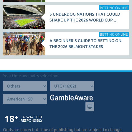
BETTING ONLINE
5 UNDERDOG NATIONS THAT COULD
SHAKE UP THE 2026 WORLD CUP ..
BETTING ONLINE
A BEGINNER’S GUIDE TO BETTING ON
THE 2026 BELMONT STAKES
Your time and units selection:
Odds are correct at time of publishing but are subject to change