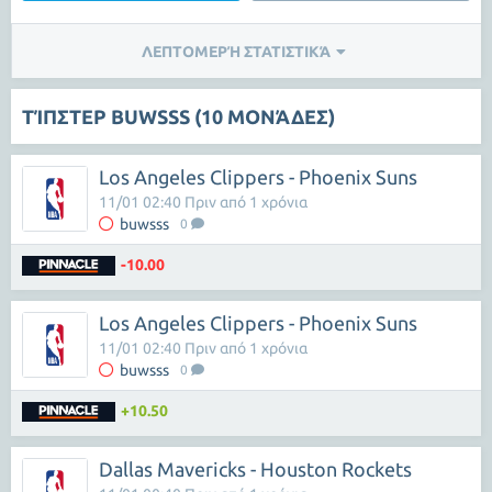
ΛΕΠΤΟΜΕΡΉ ΣΤΑΤΙΣΤΙΚΆ
ΤΊΠΣΤΕΡ BUWSSS (10 ΜΟΝΆΔΕΣ)
Los Angeles Clippers - Phoenix Suns
11/01 02:40 Πριν από 1 χρόνια
buwsss
0
-10.00
Los Angeles Clippers - Phoenix Suns
11/01 02:40 Πριν από 1 χρόνια
buwsss
0
+10.50
Dallas Mavericks - Houston Rockets