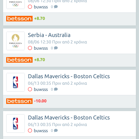
08/06 12:30 Πριν από 2 χρόνια
buwsss
0
+8.70
Serbia - Australia
08/06 12:30 Πριν από 2 χρόνια
buwsss
0
+8.70
Dallas Mavericks - Boston Celtics
06/13 00:35 Πριν από 2 χρόνια
buwsss
0
-10.00
Dallas Mavericks - Boston Celtics
06/13 00:35 Πριν από 2 χρόνια
buwsss
0