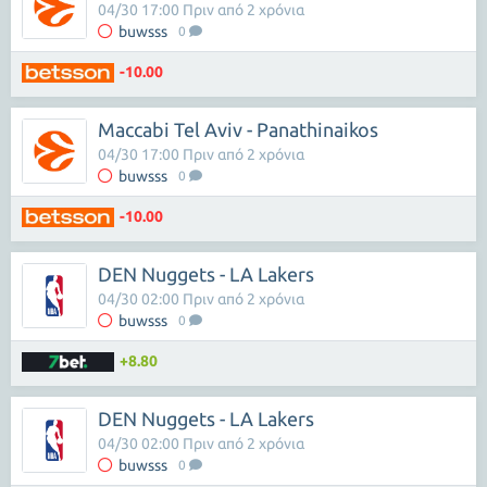
04/30 17:00 Πριν από 2 χρόνια
buwsss
0
-10.00
Maccabi Tel Aviv - Panathinaikos
04/30 17:00 Πριν από 2 χρόνια
buwsss
0
-10.00
DEN Nuggets - LA Lakers
04/30 02:00 Πριν από 2 χρόνια
buwsss
0
+8.80
DEN Nuggets - LA Lakers
04/30 02:00 Πριν από 2 χρόνια
buwsss
0