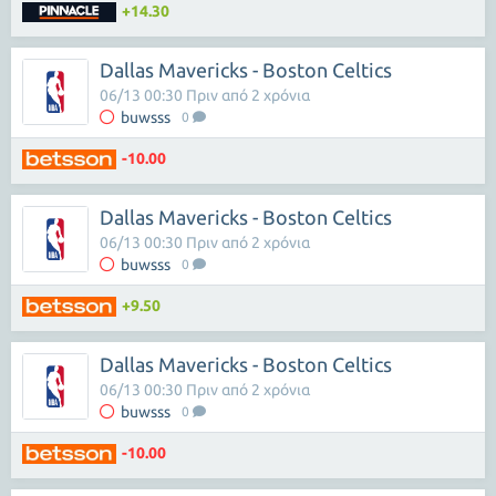
+14.30
Dallas Mavericks - Boston Celtics
06/13 00:30 Πριν από 2 χρόνια
buwsss
0
-10.00
Dallas Mavericks - Boston Celtics
06/13 00:30 Πριν από 2 χρόνια
buwsss
0
+9.50
Dallas Mavericks - Boston Celtics
06/13 00:30 Πριν από 2 χρόνια
buwsss
0
-10.00