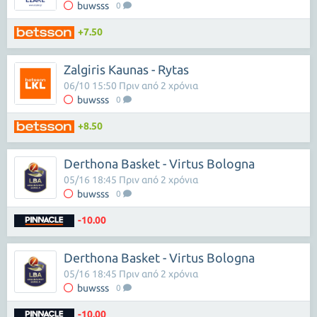
buwsss
0
+7.50
Zalgiris Kaunas - Rytas
06/10 15:50 Πριν από 2 χρόνια
buwsss
0
+8.50
Derthona Basket - Virtus Bologna
05/16 18:45 Πριν από 2 χρόνια
buwsss
0
-10.00
Derthona Basket - Virtus Bologna
05/16 18:45 Πριν από 2 χρόνια
buwsss
0
-10.00