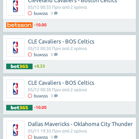
Cleveland Cavaliers - Boston Celtics
05/12 00:35 Πριν από 2 χρόνια
buwsss
0
-10.00
CLE Cavaliers - BOS Celtics
05/12 00:30 Πριν από 2 χρόνια
buwsss
0
+8.33
CLE Cavaliers - BOS Celtics
05/12 00:30 Πριν από 2 χρόνια
buwsss
0
-10.00
Dallas Mavericks - Oklahoma City Thunder
05/11 19:35 Πριν από 2 χρόνια
buwsss
0