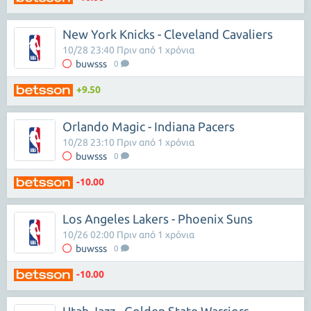
New York Knicks - Cleveland Cavaliers
10/28 23:40 Πριν από 1 χρόνια
buwsss
0
+9.50
Orlando Magic - Indiana Pacers
10/28 23:10 Πριν από 1 χρόνια
buwsss
0
-10.00
Los Angeles Lakers - Phoenix Suns
10/26 02:00 Πριν από 1 χρόνια
buwsss
0
-10.00