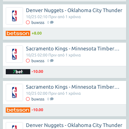
Denver Nuggets - Oklahoma City Thunder
10/25 02:10 Πριν από 1 χρόνια
buwsss
0
+8.00
Sacramento Kings - Minnesota Timberwolves
10/25 02:00 Πριν από 1 χρόνια
buwsss
0
-10.00
Sacramento Kings - Minnesota Timberwolves
10/25 02:00 Πριν από 1 χρόνια
buwsss
0
-10.00
Denver Nuggets - Oklahoma City Thunder