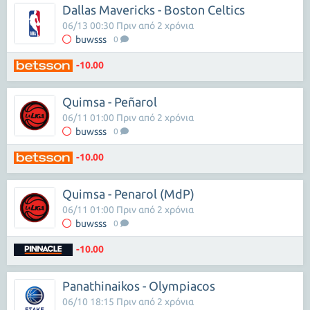
Dallas Mavericks - Boston Celtics
06/13 00:30 Πριν από 2 χρόνια
buwsss
0
-10.00
Quimsa - Peñarol
06/11 01:00 Πριν από 2 χρόνια
buwsss
0
-10.00
Quimsa - Penarol (MdP)
06/11 01:00 Πριν από 2 χρόνια
buwsss
0
-10.00
Panathinaikos - Olympiacos
06/10 18:15 Πριν από 2 χρόνια