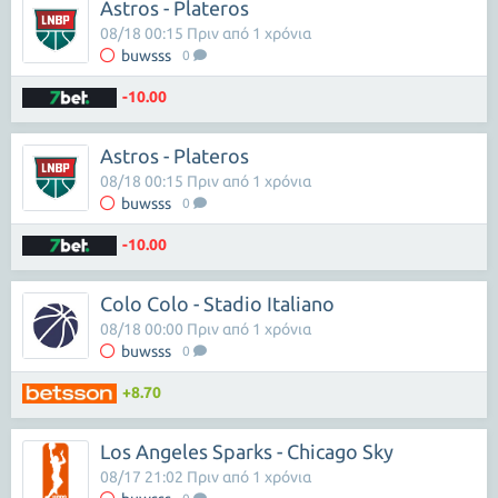
Astros - Plateros
08/18 00:15 Πριν από 1 χρόνια
buwsss
0
-10.00
Astros - Plateros
08/18 00:15 Πριν από 1 χρόνια
buwsss
0
-10.00
Colo Colo - Stadio Italiano
08/18 00:00 Πριν από 1 χρόνια
buwsss
0
+8.70
Los Angeles Sparks - Chicago Sky
08/17 21:02 Πριν από 1 χρόνια