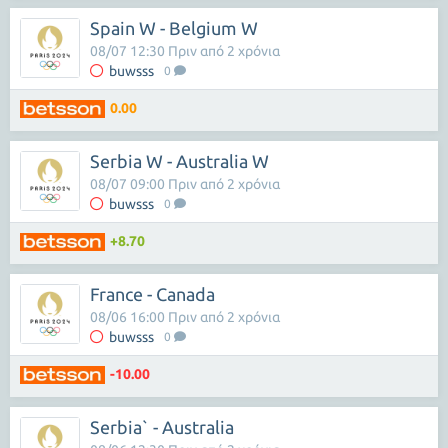
Spain W - Belgium W
08/07 12:30 Πριν από 2 χρόνια
buwsss
0
0.00
Serbia W - Australia W
08/07 09:00 Πριν από 2 χρόνια
buwsss
0
+8.70
France - Canada
08/06 16:00 Πριν από 2 χρόνια
buwsss
0
-10.00
Serbia` - Australia