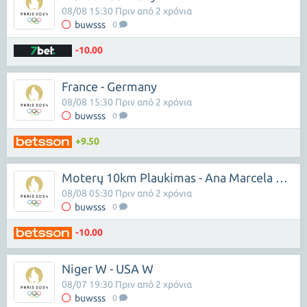
08/08 15:30 Πριν από 2 χρόνια
buwsss
0
-10.00
France - Germany
08/08 15:30 Πριν από 2 χρόνια
buwsss
0
+9.50
Moterų 10km Plaukimas - Ana Marcela Cunha
08/08 05:30 Πριν από 2 χρόνια
buwsss
0
-10.00
Niger W - USA W
08/07 19:30 Πριν από 2 χρόνια
buwsss
0