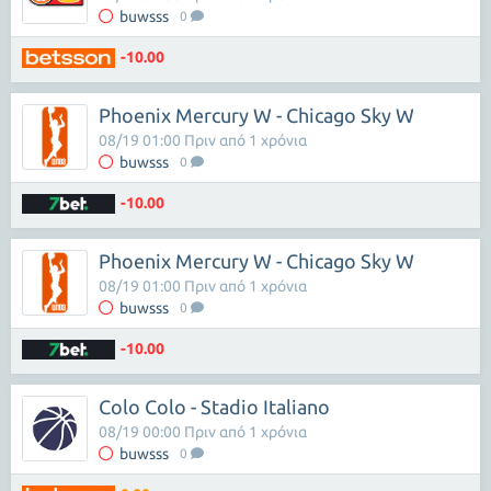
buwsss
0
-10.00
Phoenix Mercury W - Chicago Sky W
08/19 01:00 Πριν από 1 χρόνια
buwsss
0
-10.00
Phoenix Mercury W - Chicago Sky W
08/19 01:00 Πριν από 1 χρόνια
buwsss
0
-10.00
Colo Colo - Stadio Italiano
08/19 00:00 Πριν από 1 χρόνια
buwsss
0