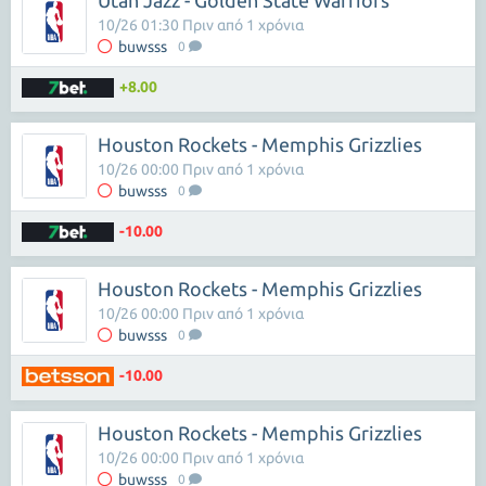
Utah Jazz - Golden State Warriors
10/26 01:30 Πριν από 1 χρόνια
buwsss
0
+8.00
Houston Rockets - Memphis Grizzlies
10/26 00:00 Πριν από 1 χρόνια
buwsss
0
-10.00
Houston Rockets - Memphis Grizzlies
10/26 00:00 Πριν από 1 χρόνια
buwsss
0
-10.00
Houston Rockets - Memphis Grizzlies
10/26 00:00 Πριν από 1 χρόνια
buwsss
0