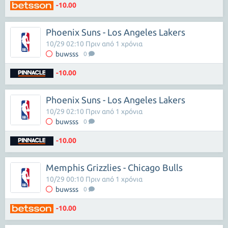
-10.00
Phoenix Suns - Los Angeles Lakers
10/29 02:10 Πριν από 1 χρόνια
buwsss
0
-10.00
Phoenix Suns - Los Angeles Lakers
10/29 02:10 Πριν από 1 χρόνια
buwsss
0
-10.00
Memphis Grizzlies - Chicago Bulls
10/29 00:10 Πριν από 1 χρόνια
buwsss
0
-10.00