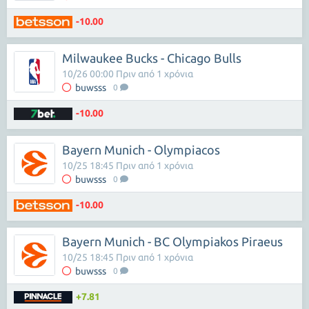
-10.00
Milwaukee Bucks - Chicago Bulls
10/26 00:00 Πριν από 1 χρόνια
buwsss
0
-10.00
Bayern Munich - Olympiacos
10/25 18:45 Πριν από 1 χρόνια
buwsss
0
-10.00
Bayern Munich - BC Olympiakos Piraeus
10/25 18:45 Πριν από 1 χρόνια
buwsss
0
+7.81