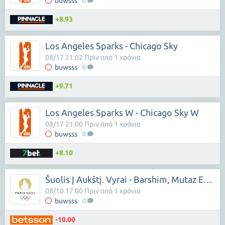
buwsss
0
+8.93
Los Angeles Sparks - Chicago Sky
08/17 21:02 Πριν από 1 χρόνια
buwsss
0
+9.71
Los Angeles Sparks W - Chicago Sky W
08/17 21:00 Πριν από 1 χρόνια
buwsss
0
+8.10
Šuolis Į Aukštį. Vyrai - Barshim, Mutaz Essa
08/10 17:00 Πριν από 1 χρόνια
buwsss
0
-10.00