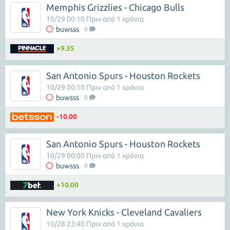
Memphis Grizzlies - Chicago Bulls
10/29 00:10 Πριν από 1 χρόνια
buwsss
0
+9.35
San Antonio Spurs - Houston Rockets
10/29 00:10 Πριν από 1 χρόνια
buwsss
0
-10.00
San Antonio Spurs - Houston Rockets
10/29 00:00 Πριν από 1 χρόνια
buwsss
0
+10.00
New York Knicks - Cleveland Cavaliers
10/28 23:40 Πριν από 1 χρόνια