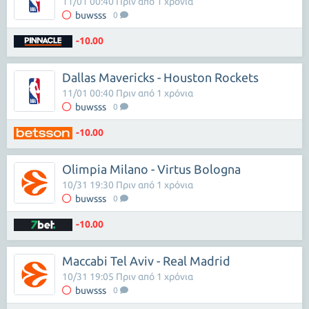
11/01 00:40 Πριν από 1 χρόνια
buwsss
0
-10.00
Dallas Mavericks - Houston Rockets
11/01 00:40 Πριν από 1 χρόνια
buwsss
0
-10.00
Olimpia Milano - Virtus Bologna
10/31 19:30 Πριν από 1 χρόνια
buwsss
0
-10.00
Maccabi Tel Aviv - Real Madrid
10/31 19:05 Πριν από 1 χρόνια
buwsss
0