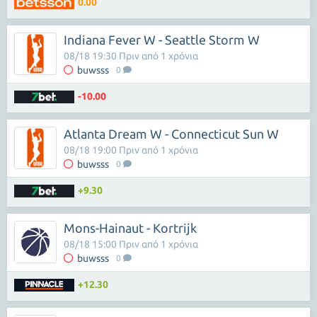
0.00
Indiana Fever W - Seattle Storm W
08/18 19:30 Πριν από 1 χρόνια
buwsss
0
-10.00
Atlanta Dream W - Connecticut Sun W
08/18 19:00 Πριν από 1 χρόνια
buwsss
0
+9.30
Mons-Hainaut - Kortrijk
08/18 15:00 Πριν από 1 χρόνια
buwsss
0
+12.30