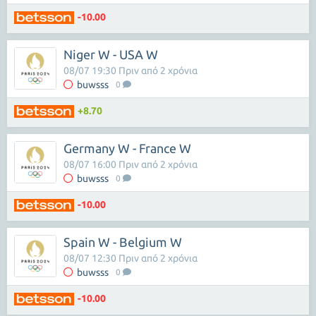
-10.00
Niger W - USA W
08/07 19:30 Πριν από 2 χρόνια
buwsss
0
+8.70
Germany W - France W
08/07 16:00 Πριν από 2 χρόνια
buwsss
0
-10.00
Spain W - Belgium W
08/07 12:30 Πριν από 2 χρόνια
buwsss
0
-10.00