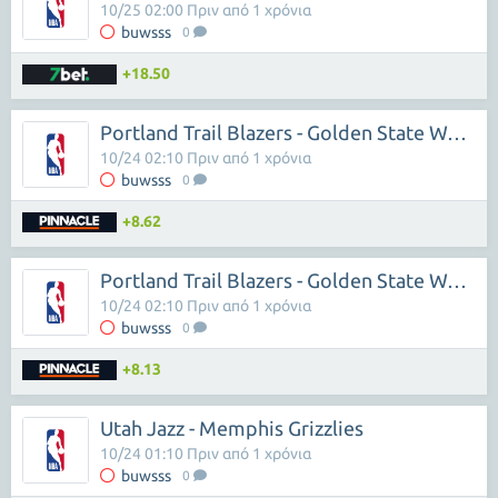
10/25 02:00 Πριν από 1 χρόνια
buwsss
0
+18.50
Portland Trail Blazers - Golden State Warriors
10/24 02:10 Πριν από 1 χρόνια
buwsss
0
+8.62
Portland Trail Blazers - Golden State Warriors
10/24 02:10 Πριν από 1 χρόνια
buwsss
0
+8.13
Utah Jazz - Memphis Grizzlies
10/24 01:10 Πριν από 1 χρόνια
buwsss
0