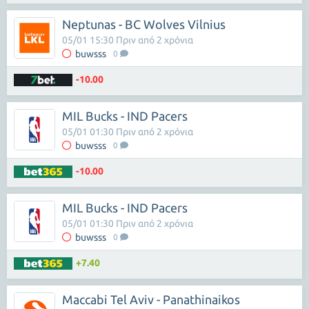
Neptunas - BC Wolves Vilnius
05/01 15:30 Πριν από 2 χρόνια
buwsss
0
-10.00
MIL Bucks - IND Pacers
05/01 01:30 Πριν από 2 χρόνια
buwsss
0
-10.00
MIL Bucks - IND Pacers
05/01 01:30 Πριν από 2 χρόνια
buwsss
0
+7.40
Maccabi Tel Aviv - Panathinaikos