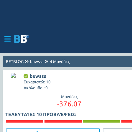
BETBLOG
buwsss
4 Μονάδες
buwsss
Ευχαριστώ: 10
Ακόλουθοι: 0
Μονάδες
-376.07
ΤΕΛΕΥΤΑΊΕΣ 10 ΠΡΟΒΛΈΨΕΙΣ: