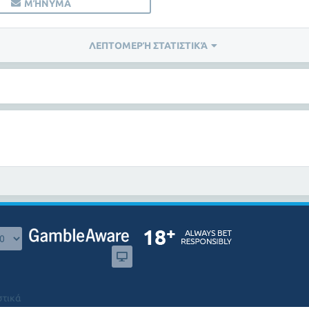
ΜΉΝΥΜΑ
ΛΕΠΤΟΜΕΡΉ ΣΤΑΤΙΣΤΙΚΆ
στικά