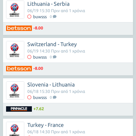
Lithuania - Serbia
06/19 15:30 Πριν από 1 χρόνια
buwsss
0
-8.00
Switzerland - Turkey
06/19 14:30 Πριν από 1 χρόνια
buwsss
0
-8.00
Slovenia - Lithuania
06/18 15:30 Πριν από 1 χρόνια
buwsss
0
+7.62
Turkey - France
06/18 14:30 Πριν από 1 χρόνια