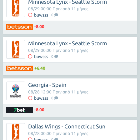
Minnesota Lynx - Seattle Storm
08/29 00:00 Πριν από 11 μήνες
buwsss
0
-8.00
Minnesota Lynx - Seattle Storm
08/29 00:00 Πριν από 11 μήνες
buwsss
0
+6.40
Georgia - Spain
08/28 12:00 Πριν από 11 μήνες
buwsss
0
-8.00
Dallas Wings - Connecticut Sun
08/28 00:00 Πριν από 11 μήνες
buwsss
0