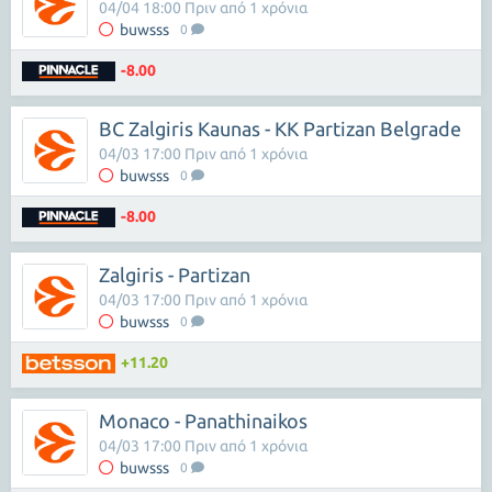
04/04 18:00 Πριν από 1 χρόνια
buwsss
0
-8.00
BC Zalgiris Kaunas - KK Partizan Belgrade
04/03 17:00 Πριν από 1 χρόνια
buwsss
0
-8.00
Zalgiris - Partizan
04/03 17:00 Πριν από 1 χρόνια
buwsss
0
+11.20
Monaco - Panathinaikos
04/03 17:00 Πριν από 1 χρόνια
buwsss
0