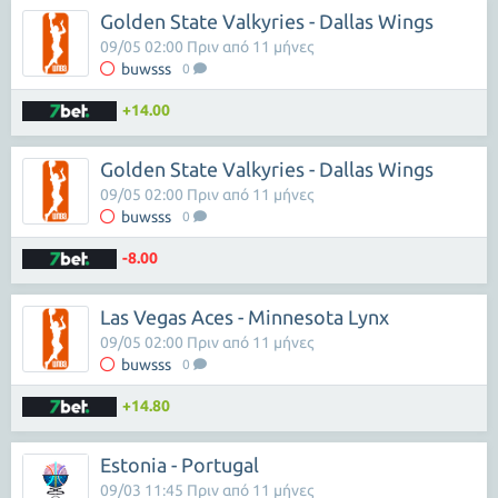
Golden State Valkyries - Dallas Wings
09/05 02:00 Πριν από 11 μήνες
buwsss
0
+14.00
Golden State Valkyries - Dallas Wings
09/05 02:00 Πριν από 11 μήνες
buwsss
0
-8.00
Las Vegas Aces - Minnesota Lynx
09/05 02:00 Πριν από 11 μήνες
buwsss
0
+14.80
Estonia - Portugal
09/03 11:45 Πριν από 11 μήνες