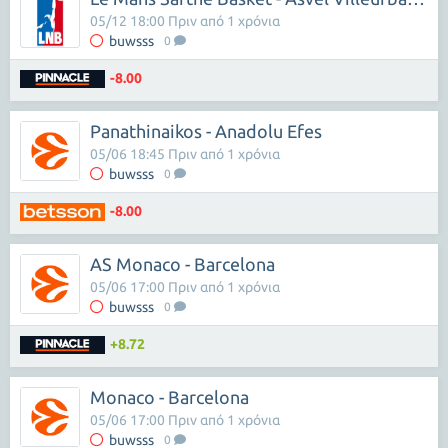
05/12 18:00 Πριν από 1 χρόνια
buwsss
0
-8.00
Panathinaikos - Anadolu Efes
05/06 18:45 Πριν από 1 χρόνια
buwsss
0
-8.00
AS Monaco - Barcelona
05/06 17:00 Πριν από 1 χρόνια
buwsss
0
+8.72
Monaco - Barcelona
05/06 17:00 Πριν από 1 χρόνια
buwsss
0