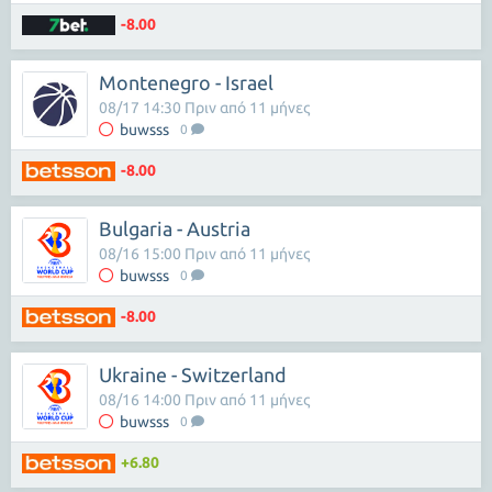
-8.00
Montenegro - Israel
08/17 14:30 Πριν από 11 μήνες
buwsss
0
-8.00
Bulgaria - Austria
08/16 15:00 Πριν από 11 μήνες
buwsss
0
-8.00
Ukraine - Switzerland
08/16 14:00 Πριν από 11 μήνες
buwsss
0
+6.80