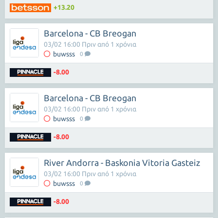
+13.20
Barcelona - CB Breogan
03/02 16:00 Πριν από 1 χρόνια
buwsss
0
-8.00
Barcelona - CB Breogan
03/02 16:00 Πριν από 1 χρόνια
buwsss
0
-8.00
River Andorra - Baskonia Vitoria Gasteiz
03/02 16:00 Πριν από 1 χρόνια
buwsss
0
-8.00