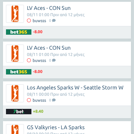
LV Aces - CON Sun
08/11 01:00 Πριν από 12 μήνες
buwsss
0
-8.00
LV Aces - CON Sun
08/11 01:00 Πριν από 12 μήνες
buwsss
0
-8.00
Los Angeles Sparks W - Seattle Storm W
08/11 00:00 Πριν από 12 μήνες
buwsss
0
+8.40
GS Valkyries - LA Sparks