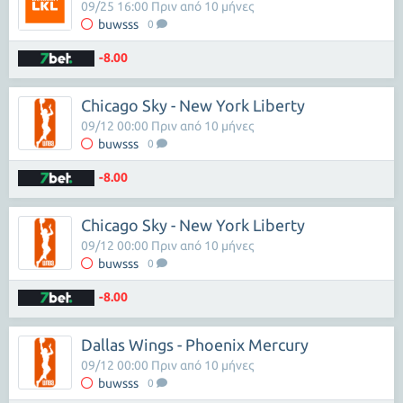
09/25 16:00 Πριν από 10 μήνες
buwsss
0
-8.00
Chicago Sky - New York Liberty
09/12 00:00 Πριν από 10 μήνες
buwsss
0
-8.00
Chicago Sky - New York Liberty
09/12 00:00 Πριν από 10 μήνες
buwsss
0
-8.00
Dallas Wings - Phoenix Mercury
09/12 00:00 Πριν από 10 μήνες
buwsss
0