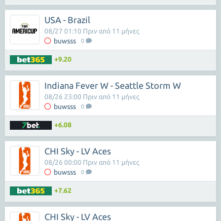
USA - Brazil
08/27 01:10 Πριν από 11 μήνες
buwsss
0
+9.20
Indiana Fever W - Seattle Storm W
08/26 23:00 Πριν από 11 μήνες
buwsss
0
+6.08
CHI Sky - LV Aces
08/26 00:00 Πριν από 11 μήνες
buwsss
0
+7.62
CHI Sky - LV Aces