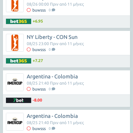
08/26 00:00 Πριν από 11 μήνες
buwsss
0
+6.95
NY Liberty - CON Sun
08/25 23:00 Πριν από 11 μήνες
buwsss
0
+7.27
Argentina - Colombia
08/25 21:40 Πριν από 11 μήνες
buwsss
0
-8.00
Argentina - Colombia
08/25 21:40 Πριν από 11 μήνες
buwsss
0