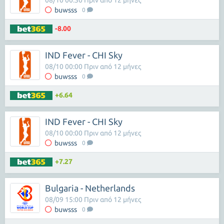
08/10 00:30 Πριν από 12 μήνες
buwsss
0
-8.00
IND Fever - CHI Sky
08/10 00:00 Πριν από 12 μήνες
buwsss
0
+6.64
IND Fever - CHI Sky
08/10 00:00 Πριν από 12 μήνες
buwsss
0
+7.27
Bulgaria - Netherlands
08/09 15:00 Πριν από 12 μήνες
buwsss
0