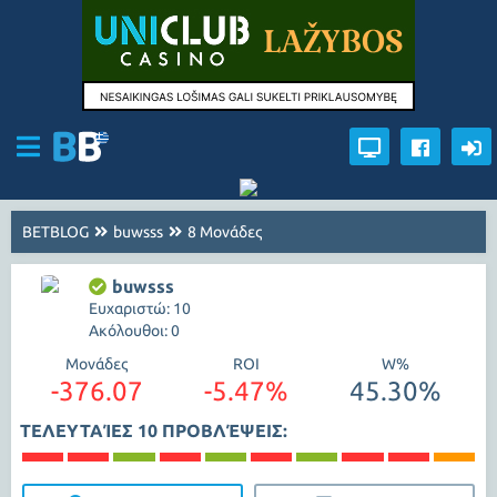
BETBLOG
buwsss
8 Μονάδες
buwsss
Ευχαριστώ: 10
Ακόλουθοι: 0
Μονάδες
ROI
W%
-376.07
-5.47%
45.30%
ΤΕΛΕΥΤΑΊΕΣ 10 ΠΡΟΒΛΈΨΕΙΣ: