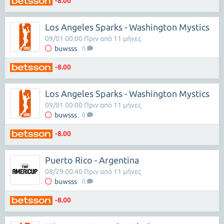
-8.00
Los Angeles Sparks - Washington Mystics
09/01 00:00 Πριν από 11 μήνες
buwsss
0
-8.00
Los Angeles Sparks - Washington Mystics
09/01 00:00 Πριν από 11 μήνες
buwsss
0
-8.00
Puerto Rico - Argentina
08/29 00:40 Πριν από 11 μήνες
buwsss
0
-8.00