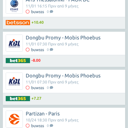
11/01 16:15 Πριν από 9 μήνες
buwsss
0
+10.40
Dongbu Promy - Mobis Phoebus
11/01 07:30 Πριν από 9 μήνες
buwsss
0
-8.00
Dongbu Promy - Mobis Phoebus
11/01 07:30 Πριν από 9 μήνες
buwsss
0
+7.27
Partizan - Paris
10/24 18:30 Πριν από 9 μήνες
buwsss
0