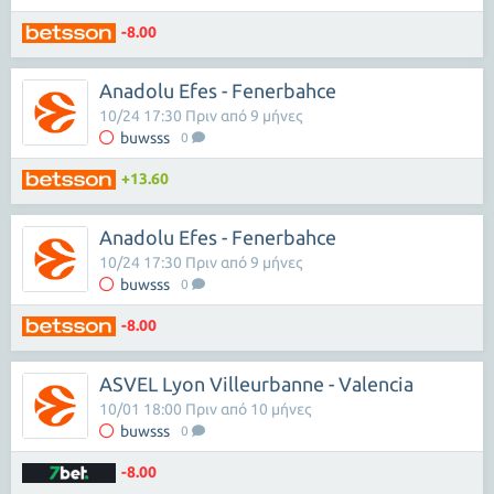
-8.00
Anadolu Efes - Fenerbahce
10/24 17:30 Πριν από 9 μήνες
buwsss
0
+13.60
Anadolu Efes - Fenerbahce
10/24 17:30 Πριν από 9 μήνες
buwsss
0
-8.00
ASVEL Lyon Villeurbanne - Valencia
10/01 18:00 Πριν από 10 μήνες
buwsss
0
-8.00