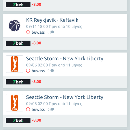
-8.00
KR Reykjavik - Keflavik
09/11 18:00 Πριν από 10 μήνες
buwsss
0
-8.00
Seattle Storm - New York Liberty
09/06 02:00 Πριν από 11 μήνες
buwsss
0
-8.00
Seattle Storm - New York Liberty
09/06 02:00 Πριν από 11 μήνες
buwsss
0
-8.00