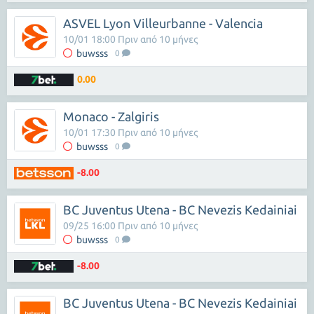
ASVEL Lyon Villeurbanne - Valencia
10/01 18:00 Πριν από 10 μήνες
buwsss
0
0.00
Monaco - Zalgiris
10/01 17:30 Πριν από 10 μήνες
buwsss
0
-8.00
BC Juventus Utena - BC Nevezis Kedainiai
09/25 16:00 Πριν από 10 μήνες
buwsss
0
-8.00
BC Juventus Utena - BC Nevezis Kedainiai