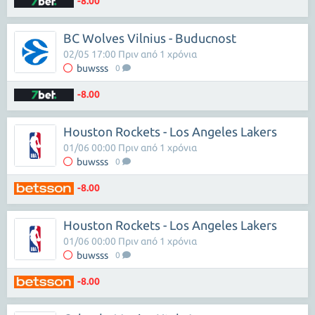
-8.00
BC Wolves Vilnius - Buducnost
02/05 17:00 Πριν από 1 χρόνια
buwsss
0
-8.00
Houston Rockets - Los Angeles Lakers
01/06 00:00 Πριν από 1 χρόνια
buwsss
0
-8.00
Houston Rockets - Los Angeles Lakers
01/06 00:00 Πριν από 1 χρόνια
buwsss
0
-8.00