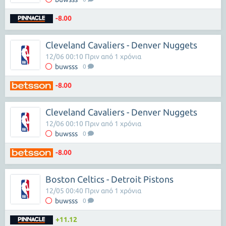
-8.00
Cleveland Cavaliers - Denver Nuggets
12/06 00:10 Πριν από 1 χρόνια
buwsss
0
-8.00
Cleveland Cavaliers - Denver Nuggets
12/06 00:10 Πριν από 1 χρόνια
buwsss
0
-8.00
Boston Celtics - Detroit Pistons
12/05 00:40 Πριν από 1 χρόνια
buwsss
0
+11.12