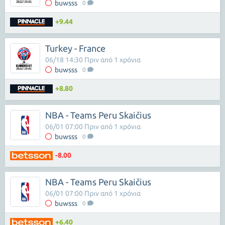
buwsss
0
+9.44
Turkey - France
06/18 14:30 Πριν από 1 χρόνια
buwsss
0
+8.80
NBA - Teams Peru Skaičius
06/01 07:00 Πριν από 1 χρόνια
buwsss
0
-8.00
NBA - Teams Peru Skaičius
06/01 07:00 Πριν από 1 χρόνια
buwsss
0
+6.40