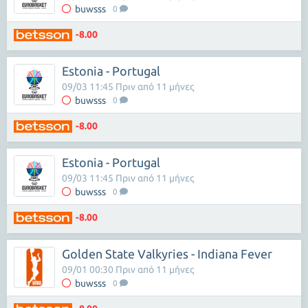
buwsss
0
-8.00
Estonia - Portugal
09/03 11:45 Πριν από 11 μήνες
buwsss
0
-8.00
Estonia - Portugal
09/03 11:45 Πριν από 11 μήνες
buwsss
0
-8.00
Golden State Valkyries - Indiana Fever
09/01 00:30 Πριν από 11 μήνες
buwsss
0