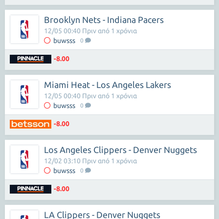
Brooklyn Nets - Indiana Pacers
12/05 00:40 Πριν από 1 χρόνια
buwsss
0
-8.00
Miami Heat - Los Angeles Lakers
12/05 00:40 Πριν από 1 χρόνια
buwsss
0
-8.00
Los Angeles Clippers - Denver Nuggets
12/02 03:10 Πριν από 1 χρόνια
buwsss
0
-8.00
LA Clippers - Denver Nuggets