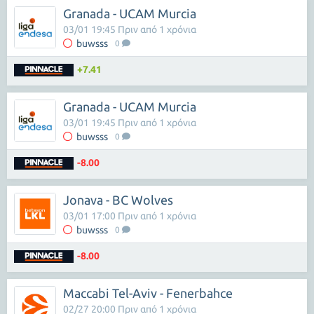
Granada - UCAM Murcia
03/01 19:45 Πριν από 1 χρόνια
buwsss
0
+7.41
Granada - UCAM Murcia
03/01 19:45 Πριν από 1 χρόνια
buwsss
0
-8.00
Jonava - BC Wolves
03/01 17:00 Πριν από 1 χρόνια
buwsss
0
-8.00
Maccabi Tel-Aviv - Fenerbahce
02/27 20:00 Πριν από 1 χρόνια