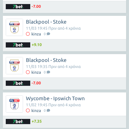
-7.00
Blackpool - Stoke
11/03 19:45 Πριν από 4 χρόνια
kinza
0
+9.10
Blackpool - Stoke
11/03 19:35 Πριν από 4 χρόνια
kinza
0
-7.00
Wycombe - Ipswich Town
11/02 19:45 Πριν από 4 χρόνια
kinza
0
+7.35