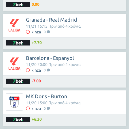
0.00
Granada - Real Madrid
11/21 15:15 Πριν από 4 χρόνια
kinza
0
+7.70
Barcelona - Espanyol
11/20 20:00 Πριν από 4 χρόνια
kinza
0
-7.00
MK Dons - Burton
11/20 15:00 Πριν από 4 χρόνια
kinza
0
+6.30