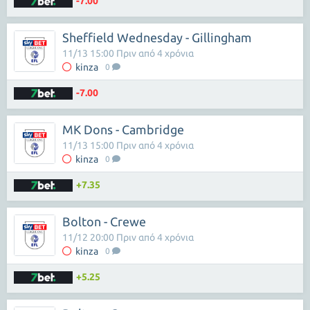
-7.00
Sheffield Wednesday - Gillingham
11/13 15:00 Πριν από 4 χρόνια
kinza
0
-7.00
MK Dons - Cambridge
11/13 15:00 Πριν από 4 χρόνια
kinza
0
+7.35
Bolton - Crewe
11/12 20:00 Πριν από 4 χρόνια
kinza
0
+5.25