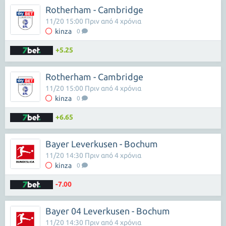
Rotherham - Cambridge
11/20 15:00 Πριν από 4 χρόνια
kinza
0
+5.25
Rotherham - Cambridge
11/20 15:00 Πριν από 4 χρόνια
kinza
0
+6.65
Bayer Leverkusen - Bochum
11/20 14:30 Πριν από 4 χρόνια
kinza
0
-7.00
Bayer 04 Leverkusen - Bochum
11/20 14:30 Πριν από 4 χρόνια