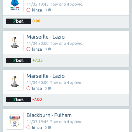
11/05 19:45 Πριν από 4 χρόνια
kinza
0
0.00
Marseille - Lazio
11/04 20:00 Πριν από 4 χρόνια
kinza
0
+7.35
Marseille - Lazio
11/04 20:00 Πριν από 4 χρόνια
kinza
0
-7.00
Blackburn - Fulham
11/03 19:45 Πριν από 4 χρόνια
kinza
0