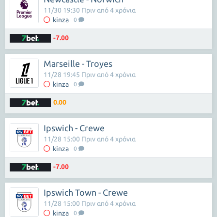
11/30 19:30 Πριν από 4 χρόνια
kinza
0
-7.00
Marseille - Troyes
11/28 19:45 Πριν από 4 χρόνια
kinza
0
0.00
Ipswich - Crewe
11/28 15:00 Πριν από 4 χρόνια
kinza
0
-7.00
Ipswich Town - Crewe
11/28 15:00 Πριν από 4 χρόνια
kinza
0