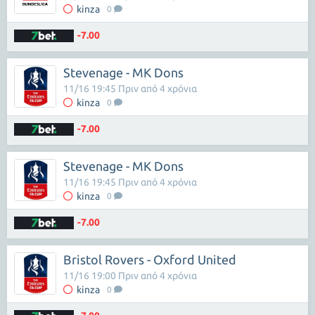
kinza
0
-7.00
Stevenage - MK Dons
11/16 19:45 Πριν από 4 χρόνια
kinza
0
-7.00
Stevenage - MK Dons
11/16 19:45 Πριν από 4 χρόνια
kinza
0
-7.00
Bristol Rovers - Oxford United
11/16 19:00 Πριν από 4 χρόνια
kinza
0