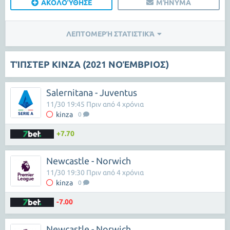
ΑΚΟΛΟΎΘΗΣΕ
ΜΉΝΥΜΑ
ΛΕΠΤΟΜΕΡΉ ΣΤΑΤΙΣΤΙΚΆ
ΤΊΠΣΤΕΡ KINZA (2021 ΝΟΈΜΒΡΙΟΣ)
Salernitana - Juventus
11/30 19:45 Πριν από 4 χρόνια
kinza
0
+7.70
Newcastle - Norwich
11/30 19:30 Πριν από 4 χρόνια
kinza
0
-7.00
Newcastle - Norwich