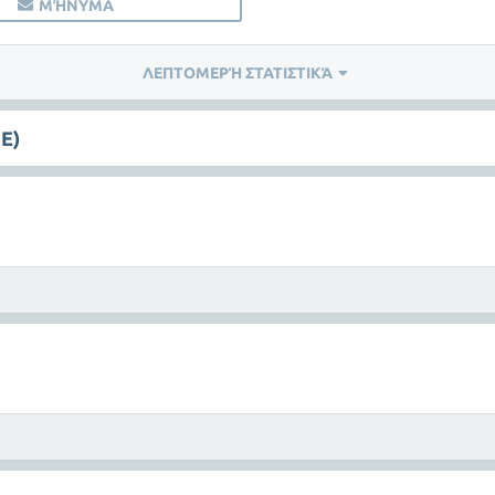
ΜΉΝΥΜΑ
ΛΕΠΤΟΜΕΡΉ ΣΤΑΤΙΣΤΙΚΆ
E)