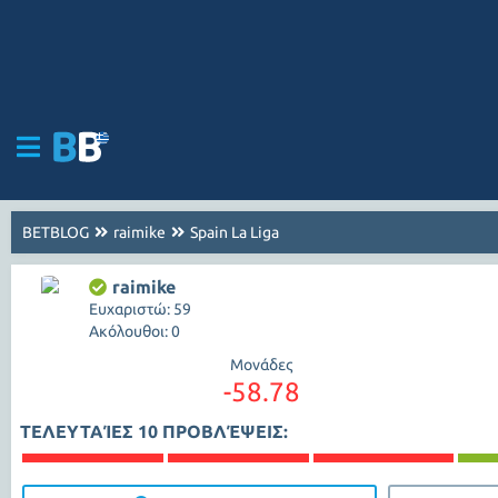
BETBLOG
raimike
Spain La Liga
raimike
Ευχαριστώ: 59
Ακόλουθοι: 0
Μονάδες
-58.78
ΤΕΛΕΥΤΑΊΕΣ 10 ΠΡΟΒΛΈΨΕΙΣ: