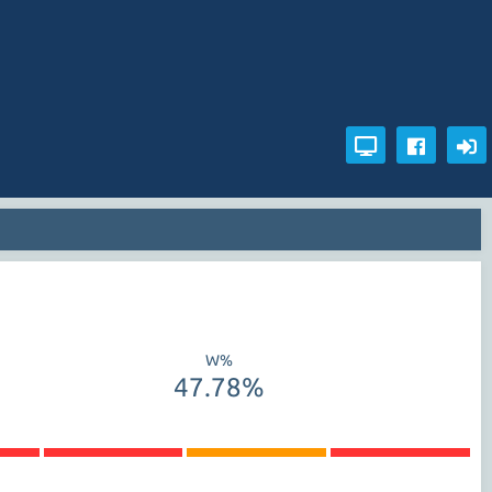
W%
47.78%