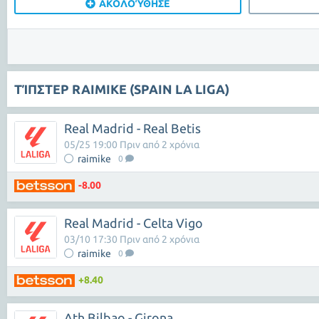
ΑΚΟΛΟΎΘΗΣΕ
ΤΊΠΣΤΕΡ RAIMIKE (SPAIN LA LIGA)
Real Madrid - Real Betis
05/25 19:00 Πριν από 2 χρόνια
raimike
0
-8.00
Real Madrid - Celta Vigo
03/10 17:30 Πριν από 2 χρόνια
raimike
0
+8.40
Ath Bilbao - Girona