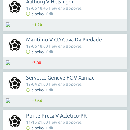
Aalborg V Helsingor
12/06 18:45 Πριν από 8 χρόνια
tipoko
0
+1.20
Maritimo V CD Cova Da Piedade
12/06 18:00 Πριν από 8 χρόνια
tipoko
0
-3.00
Servette Geneve FC V Xamax
12/04 21:00 Πριν από 8 χρόνια
tipoko
0
+5.64
Ponte Preta V Atletico-PR
11/15 21:00 Πριν από 8 χρόνια
tipoko
0