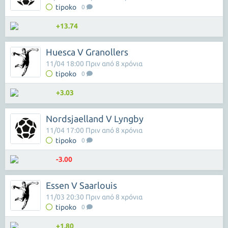
tipoko
0
+13.74
Huesca V Granollers
11/04 18:00 Πριν από 8 χρόνια
tipoko
0
+3.03
Nordsjaelland V Lyngby
11/04 17:00 Πριν από 8 χρόνια
tipoko
0
-3.00
Essen V Saarlouis
11/03 20:30 Πριν από 8 χρόνια
tipoko
0
+1.80