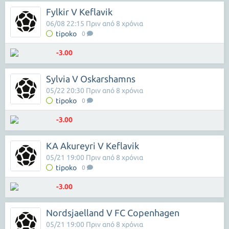
Fylkir V Keflavik
06/08 22:15 Πριν από 8 χρόνια
tipoko
0
-3.00
Sylvia V Oskarshamns
05/22 20:30 Πριν από 8 χρόνια
tipoko
0
-3.00
KA Akureyri V Keflavik
05/21 19:00 Πριν από 8 χρόνια
tipoko
0
-3.00
Nordsjaelland V FC Copenhagen
05/21 19:00 Πριν από 8 χρόνια