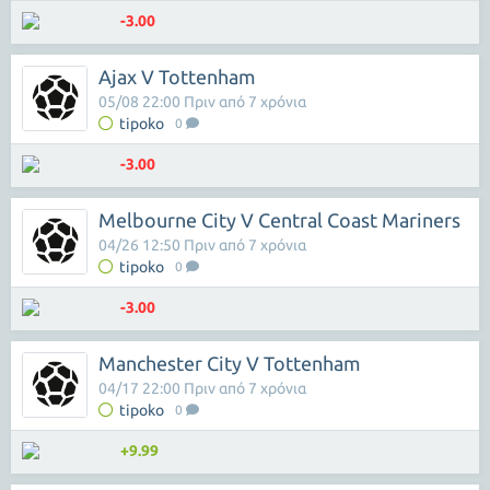
-3.00
Ajax V Tottenham
05/08 22:00 Πριν από 7 χρόνια
tipoko
0
-3.00
Melbourne City V Central Coast Mariners
04/26 12:50 Πριν από 7 χρόνια
tipoko
0
-3.00
Manchester City V Tottenham
04/17 22:00 Πριν από 7 χρόνια
tipoko
0
+9.99