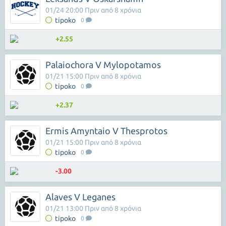
01/24 20:00 Πριν από 8 χρόνια
tipoko
0
+2.55
Palaiochora V Mylopotamos
01/21 15:00 Πριν από 8 χρόνια
tipoko
0
+2.37
Ermis Amyntaio V Thesprotos
01/21 15:00 Πριν από 8 χρόνια
tipoko
0
-3.00
Alaves V Leganes
01/21 13:00 Πριν από 8 χρόνια
tipoko
0