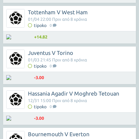
Tottenham V West Ham
01/04 22:00 Πριν από 8 χρόνια
tipoko
0
+14.82
Juventus V Torino
01/03 21:45 Πριν από 8 χρόνια
tipoko
0
-3.00
Hassania Agadir V Moghreb Tetouan
12/31 15:00 Πριν από 8 χρόνια
tipoko
0
-3.00
Bournemouth V Everton