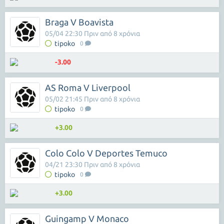
Braga V Boavista
05/04 22:30 Πριν από 8 χρόνια
tipoko
0
-3.00
AS Roma V Liverpool
05/02 21:45 Πριν από 8 χρόνια
tipoko
0
+3.00
Colo Colo V Deportes Temuco
04/21 23:30 Πριν από 8 χρόνια
tipoko
0
+3.00
Guingamp V Monaco